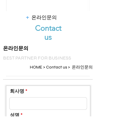
+
온라인문의
Contact
us
온라인문의
BEST PARTNER FOR BUSINESS
HOME > Contact us > 온라인문의
회사명
성명