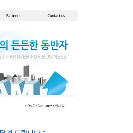
Partners
Contact us
HOME > Company > 인사말
당겨 드립니다."