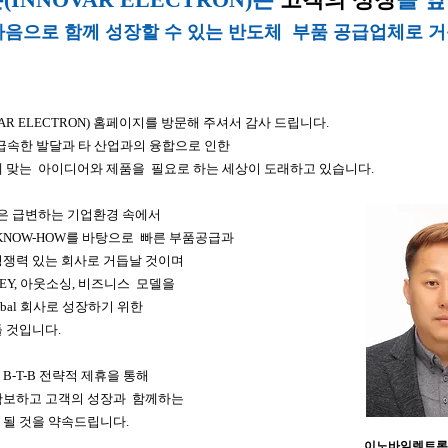
마음으로 함께 성장할 수 있는 반도체 부품 공급업체로 거
R ELECTRON) 홈페이지를 방문해 주셔서 감사 드립니다.
 급속한 발달과 타 산업과의 융합으로 인한
 맞는 아이디어와 제품을 필요로 하는 세상이 도래하고 있습니다.
은 급변하는 기업환경 속에서
 KNOW-HOW를 바탕으로 빠른 부품공급과
경쟁력 있는 회사로 거듭날 것이며
KEY, 아웃소싱, 비즈니스 모델을
obal 회사로 성장하기 위한
 것입니다.
B-T-B 전략적 제휴을 통해
확보하고 고객의 성장과 함께하는
 될 것을 약속드립니다.
이노바일렉트론